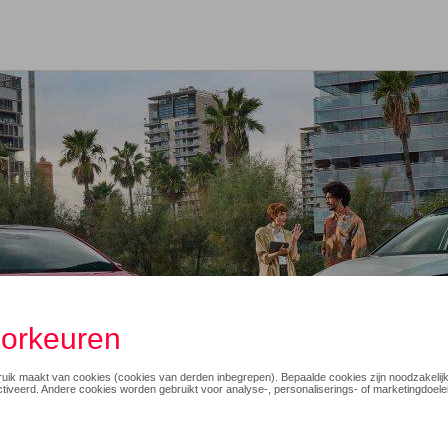
OFT IN DE TOEKOMST E