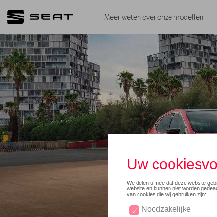
Meer weten over onze modellen
SEAT GELO